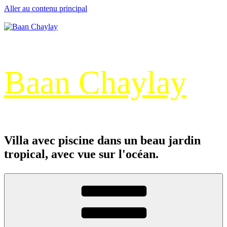
Aller au contenu principal
Baan Chaylay
Villa avec piscine dans un beau jardin
tropical, avec vue sur l'océan.