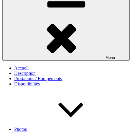
Menu
Accueil
Description
Prestations / Équipements
Disponibilités
Photos