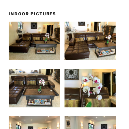
INDOOR PICTURES