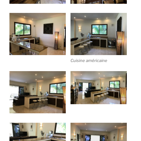
Cuisine américaine