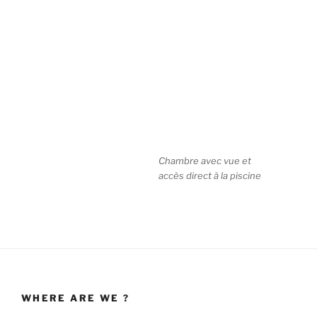
Chambre avec vue et
accès direct à la piscine
WHERE ARE WE ?