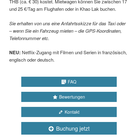
THB (ca. € 30) kostet. Mietwagen können Sie zwischen 17
und 25 €/Tag am Flughafen oder in Khao Lak buchen.
Sie erhalten von uns eine Anfahrtsskizze für das Taxi oder
– wenn Sie ein Fahrzeug mieten – die GPS-Koordinaten,
Telefonnummer etc.
NEU:
Netflix-Zugang mit Filmen und Serien in französisch,
englisch oder deutsch.
FAQ
Bewertungen
Kontakt
Buchung jetzt