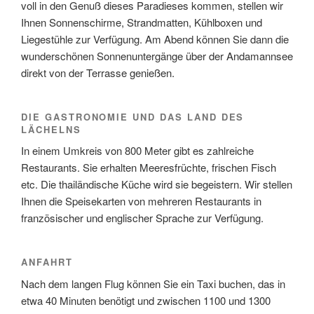
voll in den Genuß dieses Paradieses kommen, stellen wir
Ihnen Sonnenschirme, Strandmatten, Kühlboxen und
Liegestühle zur Verfügung. Am Abend können Sie dann die
wunderschönen Sonnenuntergänge über der Andamannsee
direkt von der Terrasse genießen.
DIE GASTRONOMIE UND DAS LAND DES
LÄCHELNS
In einem Umkreis von 800 Meter gibt es zahlreiche
Restaurants. Sie erhalten Meeresfrüchte, frischen Fisch
etc. Die thailändische Küche wird sie begeistern. Wir stellen
Ihnen die Speisekarten von mehreren Restaurants in
französischer und englischer Sprache zur Verfügung.
ANFAHRT
Nach dem langen Flug können Sie ein Taxi buchen, das in
etwa 40 Minuten benötigt und zwischen 1100 und 1300