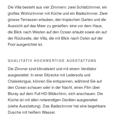
Die Villa besteht aus vier Zimmern: zwei Schlafzimmer, ein
großes Wohnzimmer mit Küche und ein Badezimmer.
Zwei
grosse Terrassen erlauben, den tropischen Garten und die
Aussicht auf das Meer zu genießen: eine vor dem Haus,
die Blick nach Westen auf den Ozean erlaubt sowie ein auf
der Rückseite, der Villa, die mit Blick nach Osten auf der
Pool ausgerichtet ist.
QUALITATIV HOCHWERTIGE AUSSTATTUNG
Die Zimmer sind klimatisiert und mit einem Ventilator
ausgestattet. In einer Sitzecke mit Ledersofa und
Chaiselongue, können Sie entspannen, während Sie auf
den Ozean schauen oder in der Nacht, einen Film über
Bluray auf dem Full-HD-Bildschirm, sich anschauen. Die
Küche ist mit allen notwendigen Geräten ausgestattet
(siehe Ausstattung). Das Badezimmer hat eine begehbare
Dusche mit heißem Wasser.