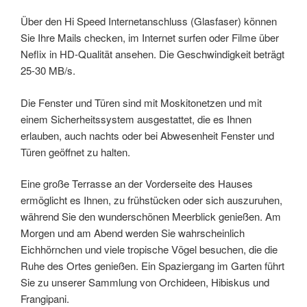
Über den Hi Speed Internetanschluss (Glasfaser) können
Sie Ihre Mails checken, im Internet surfen oder Filme über
Neflix in HD-Qualität ansehen. Die Geschwindigkeit beträgt
25-30 MB/s.
Die Fenster und Türen sind mit Moskitonetzen und mit
einem Sicherheitssystem ausgestattet, die es Ihnen
erlauben, auch nachts oder bei Abwesenheit Fenster und
Türen geöffnet zu halten.
Eine große Terrasse an der Vorderseite des Hauses
ermöglicht es Ihnen, zu frühstücken oder sich auszuruhen,
während Sie den wunderschönen Meerblick genießen.
Am
Morgen und am Abend werden Sie wahrscheinlich
Eichhörnchen und viele tropische Vögel besuchen, die die
Ruhe des Ortes genießen.
Ein Spaziergang im Garten führt
Sie zu unserer Sammlung von Orchideen, Hibiskus und
Frangipani.