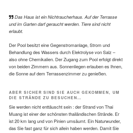
Das Haus ist ein Nichtraucherhaus. Auf der Terrasse
und im Garten darf geraucht werden. Tiere sind nicht
erlaubt.
Der Pool besitzt eine Gegenstromanlage, Strom und
Behandlung des Wassers durch Elektrolyse von Salz –
also ohne Chemikalien. Der Zugang zum Pool erfolgt direkt
von beiden Zimmern aus. Sonnenliegen erlauben es Ihnen,
die Sonne auf dem Terrassenzimmer zu genießen.
ABER SICHER SIND SIE AUCH GEKOMMEN, UM
DIE STRÄNDE ZU BESUCHEN…
Sie werden nicht enttäuscht sein : der Strand von Thai
Muang ist einer der schönsten thailändischen Strände. Er
ist 20 km lang und von Pinien umsäumt. Ein Naturwunder,
das Sie fast ganz für sich allein haben werden. Damit Sie