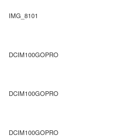
IMG_8101
DCIM100GOPRO
DCIM100GOPRO
DCIM100GOPRO