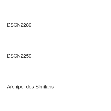
DSCN2289
DSCN2259
Archipel des Similans